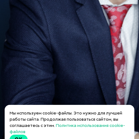
Мы используем cookie-файлы. Это нужно для лучшей
работы сайта. Продолжая пользоваться сайтом, вы
соглашаетесь с этим.
Политика использования cookie-
файлов