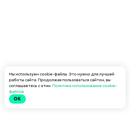
Мы используем cookie-файлы. Это нужно для лучшей
работы сайта. Продолжая пользоваться сайтом, вы
соглашаетесь с этим.
Политика использования cookie-
файлов
OK