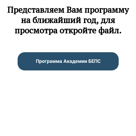
Представляем Вам программу
на ближайший год, для
просмотра откройте файл.
Программа Академии БЕПС