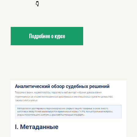
👇
Подробнее о курсе