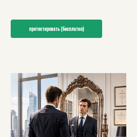
протестировать (бесплатно)