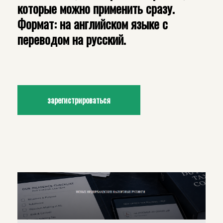
которые можно применить сразу.
Формат: на английском языке с
переводом на русский.
зарегистрироваться