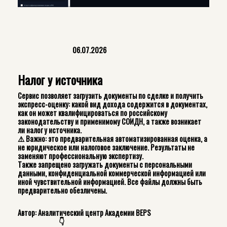
06.07.2026
Налог у источника
Сервис позволяет загрузить документы по сделке и получить
экспресс-оценку: какой вид дохода содержится в документах,
как он может квалифицироваться по российскому
законодательству и применимому СОИДН, а также возникает
ли налог у источника.
⚠️ Важно: это предварительная автоматизированная оценка, а
не юридическое или налоговое заключение. Результаты не
заменяют профессиональную экспертизу.
Также запрещено загружать документы с персональными
данными, конфиденциальной коммерческой информацией или
иной чувствительной информацией. Все файлы должны быть
предварительно обезличены.
Автор: Аналитический центр Академии BEPS
👇