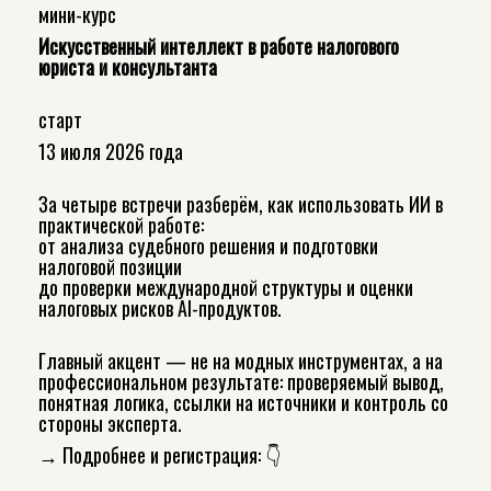
мини-курс
Искусственный интеллект в работе налогового
юриста и консультанта
старт
13 июля 2026 года
За четыре встречи разберём, как использовать ИИ в
практической работе:
от анализа судебного решения и подготовки
налоговой позиции
до проверки международной структуры и оценки
налоговых рисков AI-продуктов.
Главный акцент — не на модных инструментах, а на
профессиональном результате: проверяемый вывод,
понятная логика, ссылки на источники и контроль со
стороны эксперта.
→ Подробнее и регистрация: 👇