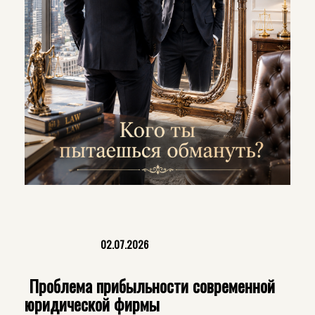
02.07.2026
Проблема прибыльности современной
юридической фирмы