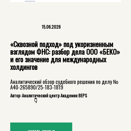
15.06.2026
«Сквозной подход» под укоризненным
взглядом ФНС: разбор дела ООО «БЕКО»
и его значение для международных
холдингов
Аналитический обзор судебного решения по делу №
А40-265890/25-183-1819
Автор: Аналитический центр Академии BEPS
👇