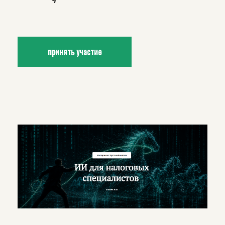
принять участие