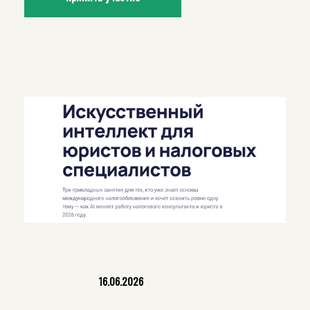
16.06.2026