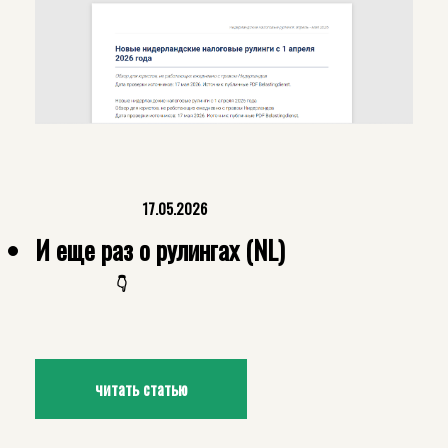
17.05.2026
И еще раз о рулингах (NL)
👇
читать статью