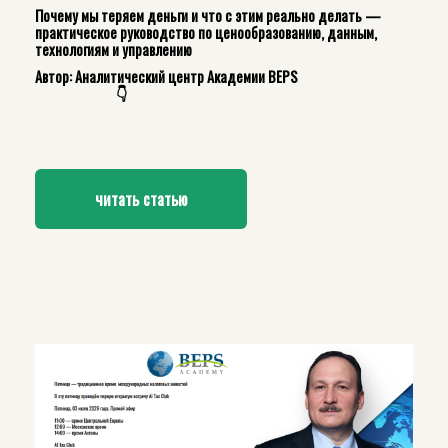
Почему мы теряем деньги и что с этим реально делать —
практическое руководство по ценообразованию, данным,
технологиям и управлению
Автор: Аналитический центр Академии BEPS
👇
читать статью