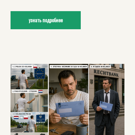
узнать подробнее