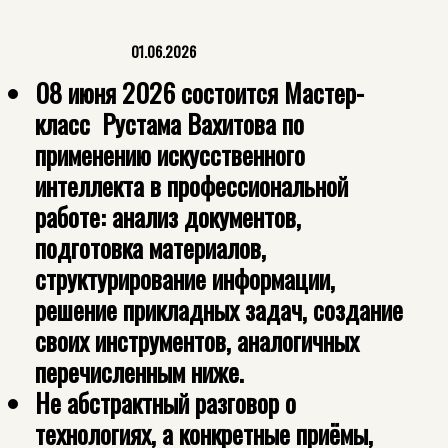
01.06.2026
08 июня 2026 состоится Мастер-
класс Рустама Вахитова по
применению искусственного
интеллекта в профессиональной
работе: анализ документов,
подготовка материалов,
структурирование информации,
решение прикладных задач, создание
своих инструментов, аналогичных
перечисленным ниже.
Не абстрактный разговор о
технологиях, а конкретные приёмы,