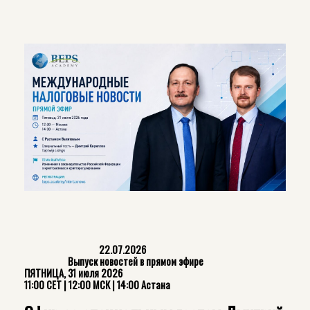
22.07.2026
Выпуск новостей в прямом эфире
ПЯТНИЦА, 31 июля 2026
11:00 CET | 12:00 МСК | 14:00 Астана