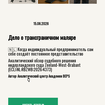
15.06.2026
Дело о трансграничном маляре
🇳🇱 Когда индивидуальный предприниматель сам
себе создаёт постоянное представительство
Аналитический обзор судебного решения
нидерландского суда Zeeland-West-Brabant
(ECLI:NL:RBZWB:2026:4373)
Автор: Аналитический центр Академии BEPS
👇
читать статью