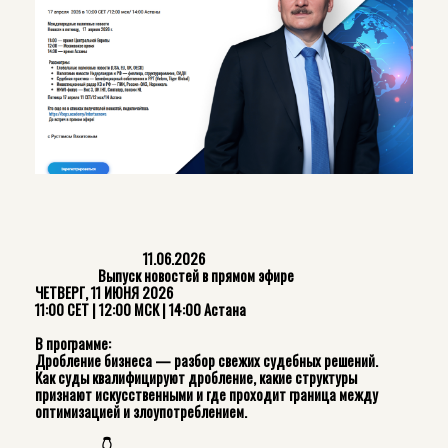
11.06.2026
Выпуск новостей в прямом эфире
ЧЕТВЕРГ, 11 ИЮНЯ 2026
11:00 CET | 12:00 МСК | 14:00 Астана
В программе:
Дробление бизнеса — разбор свежих судебных решений.
Как суды квалифицируют дробление, какие структуры
признают искусственными и где проходит граница между
оптимизацией и злоупотреблением.
👇