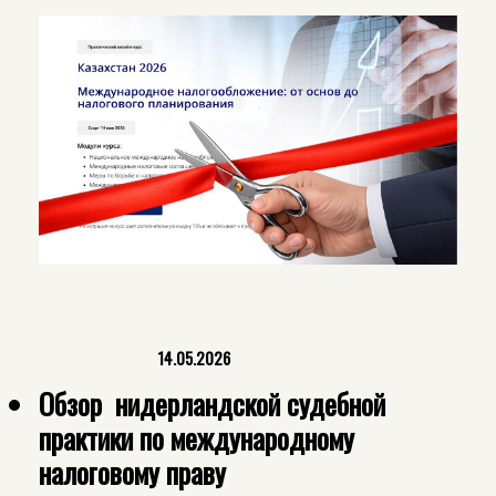
14.05.2026
Обзор нидерландской судебной
практики по международному
налоговому праву