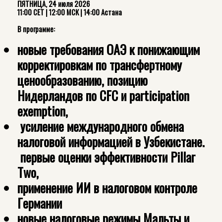
ПЯТНИЦА, 24 июля 2026
11:00 CET | 12:00 МСК | 14:00 Астана
В программе:
новые требования ОАЭ к понижающим
корректировкам по трансфертному
ценообразованию, позицию
Нидерландов по CFC и participation
exemption,
усиление международного обмена
налоговой информацией в Узбекистане.
первые оценки эффективности Pillar
Two,
применение ИИ в налоговом контроле
Германии
новые налоговые режимы Мальты и