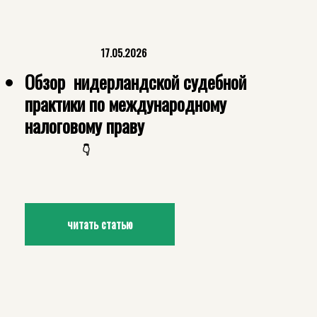
17.05.2026
Обзор нидерландской судебной
практики по международному
налоговому праву
👇
читать статью