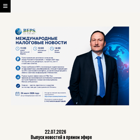
22.07.2026
Выпуск новостей в прямом эфире