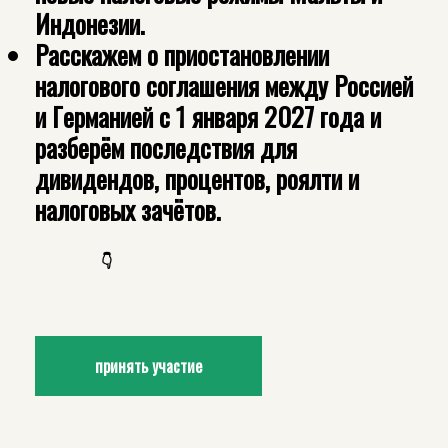
Индонезии.
Расскажем о приостановлении
налогового соглашения между Россией
и Германией с 1 января 2027 года и
разберём последствия для
дивидендов, процентов, роялти и
налоговых зачётов.
👇
принять участие