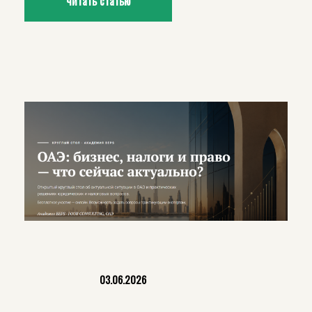
читать статью
03.06.2026