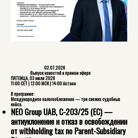
02.07.2026
Выпуск новостей в прямом эфире
ПЯТЕИЦА, 03 июля 2026
11:00 CET | 12:00 МСК | 14:00 Астана
В программе:
Международное налогообложение — три свежих судебных
кейса.
NEO Group UAB, C-203/25 (ЕС) —
антиуклонение и отказ в освобождении
от withholding tax по Parent-Subsidiary