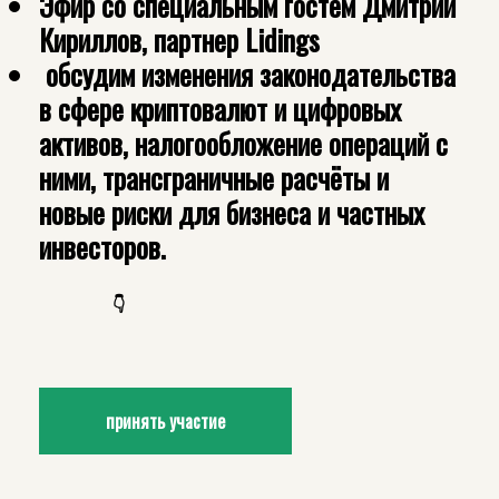
Эфир со специальным гостем Дмитрий
Кириллов, партнер Lidings
обсудим изменения законодательства
в сфере криптовалют и цифровых
активов, налогообложение операций с
ними, трансграничные расчёты и
новые риски для бизнеса и частных
инвесторов.
👇
принять участие